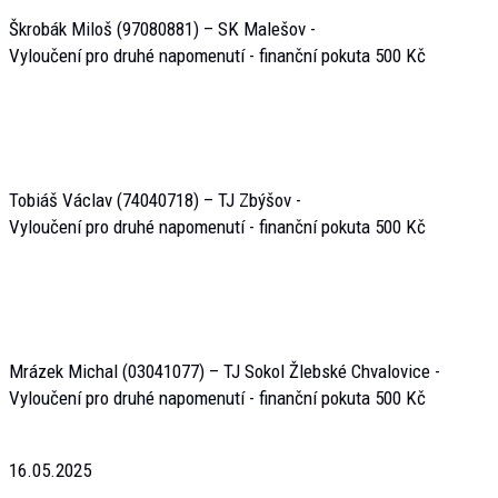
Škrobák Miloš (97080881) – SK Malešov -
Vyloučení pro druhé napomenutí - finanční pokuta 500 Kč
Tobiáš Václav (74040718) – TJ Zbýšov -
Vyloučení pro druhé napomenutí - finanční pokuta 500 Kč
Mrázek Michal (03041077) – TJ Sokol Žlebské Chvalovice -
Vyloučení pro druhé napomenutí - finanční pokuta 500 Kč
16.05.2025