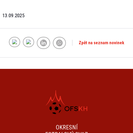
13.09.2025
Zpět na seznam novinek
OKRESNÍ