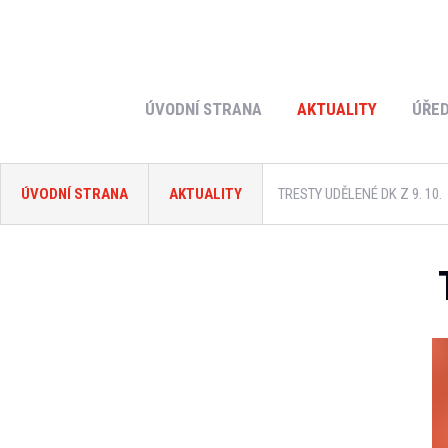
ÚVODNÍ STRANA
AKTUALITY
ÚŘED
ÚVODNÍ STRANA
AKTUALITY
TRESTY UDĚLENÉ DK Z 9. 10.