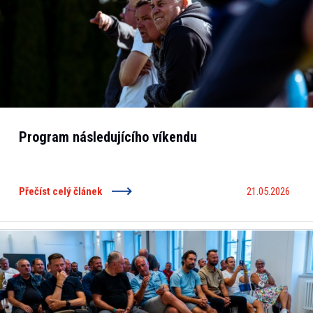
Program následujícího víkendu
Přečíst celý článek
21.05.2026