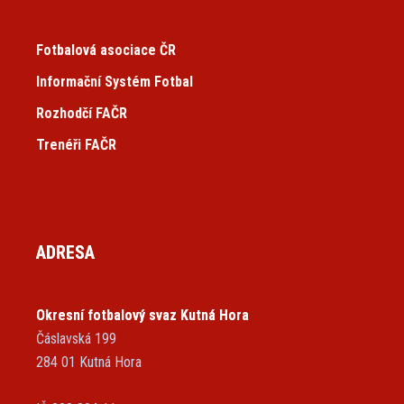
Fotbalová asociace ČR
Informační Systém Fotbal
Rozhodčí FAČR
Trenéři FAČR
ADRESA
Okresní fotbalový svaz Kutná Hora
Čáslavská 199
284 01 Kutná Hora