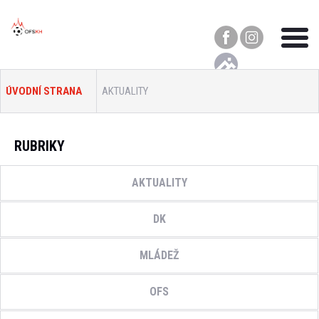
ÚVODNÍ STRANA
AKTUALITY
RUBRIKY
AKTUALITY
DK
MLÁDEŽ
OFS