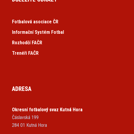
Fotbalová asociace ČR
Informační Systém Fotbal
Rozhodčí FAČR
Trenéři FAČR
ADRESA
Okresní fotbalový svaz Kutná Hora
Čáslavská 199
284 01 Kutná Hora