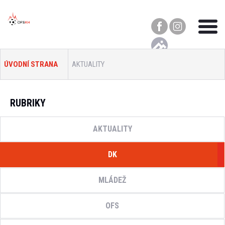
ÚVODNÍ STRANA
AKTUALITY
RUBRIKY
AKTUALITY
DK
MLÁDEŽ
OFS